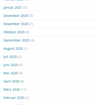
Januar 2021
(3)
Dezember 2020
(3)
November 2020
(7)
Oktober 2020
(3)
September 2020
(4)
August 2020
(1)
Juli 2020
(2)
Juni 2020
(5)
Mai 2020
(3)
April 2020
(8)
März 2020
(11)
Februar 2020
(2)