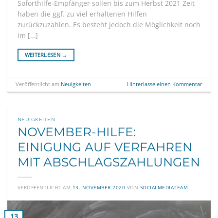
Soforthilfe-Empfänger sollen bis zum Herbst 2021 Zeit
haben die ggf. zu viel erhaltenen Hilfen
zurückzuzahlen. Es besteht jedoch die Möglichkeit noch
im […]
WEITERLESEN
→
Veröffentlicht am
Neuigkeiten
Hinterlasse einen Kommentar
NEUIGKEITEN
NOVEMBER-HILFE:
EINIGUNG AUF VERFAHREN
MIT ABSCHLAGSZAHLUNGEN
VERÖFFENTLICHT AM
13. NOVEMBER 2020
VON
SOCIALMEDIATEAM
13