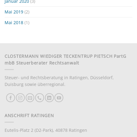
Januar 2020
(3)
Mai 2019
(2)
Mai 2018
(1)
CLOSTERMANN WIEDIGER TECKENTRUP PIETSCH PartG
mbB Steuerberater Rechtsanwalt
Steuer- und Rechtsberatung in Ratingen, Düsseldorf,
Duisburg sowie überregional.
ANSCHRIFT RATINGEN
Eutelis-Platz 2 (D2-Park), 40878 Ratingen