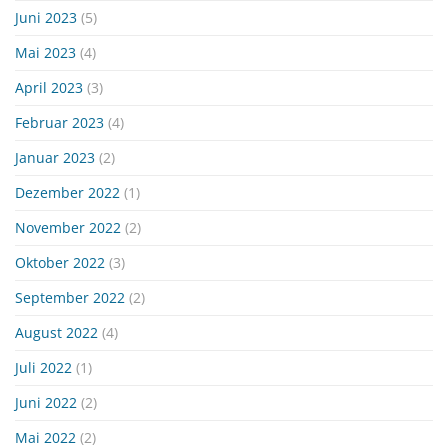
Juni 2023
(5)
Mai 2023
(4)
April 2023
(3)
Februar 2023
(4)
Januar 2023
(2)
Dezember 2022
(1)
November 2022
(2)
Oktober 2022
(3)
September 2022
(2)
August 2022
(4)
Juli 2022
(1)
Juni 2022
(2)
Mai 2022
(2)