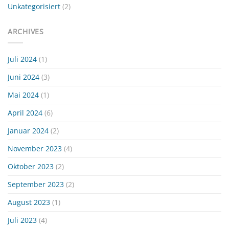
Unkategorisiert
(2)
ARCHIVES
Juli 2024
(1)
Juni 2024
(3)
Mai 2024
(1)
April 2024
(6)
Januar 2024
(2)
November 2023
(4)
Oktober 2023
(2)
September 2023
(2)
August 2023
(1)
Juli 2023
(4)