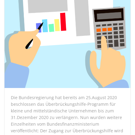
Die Bundesregierung hat bereits am 25.August 2020
beschlossen das Überbrückungshilfe-Programm für
kleine und mittelständische Unternehmen bis zum
31.Dezember 2020 zu verlängern. Nun wurden weitere
Einzelheiten vom Bundesfinanzministerium
veröffentlicht: Der Zugang zur Überbrückungshilfe wird