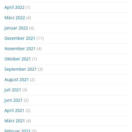
April 2022
(1)
März 2022
(4)
Januar 2022
(4)
Dezember 2021
(11)
November 2021
(4)
Oktober 2021
(1)
September 2021
(3)
August 2021
(2)
Juli 2021
(3)
Juni 2021
(2)
April 2021
(2)
März 2021
(4)
Februar 2021
(5)