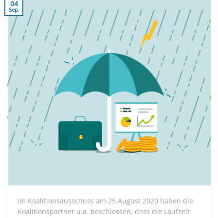
04
Sep.
Im Koalitionsausschuss am 25.August 2020 haben die
Koalitionspartner u.a. beschlossen, dass die Laufzeit