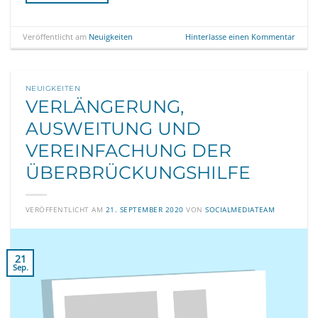
Veröffentlicht am
Neuigkeiten
Hinterlasse einen Kommentar
NEUIGKEITEN
VERLÄNGERUNG,
AUSWEITUNG UND
VEREINFACHUNG DER
ÜBERBRÜCKUNGSHILFE
VERÖFFENTLICHT AM
21. SEPTEMBER 2020
VON
SOCIALMEDIATEAM
21
Sep.