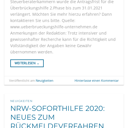
Steuerberaterkammern wurde die Antragsfrist für die
Überbrückungshilfe 2.Phase bis zum 31.01.2021
verlängert. Möchten Sie mehr hierzu erfahren? Dann
kontaktieren Sie uns bitte. Quelle:
www.ueberbrueckungshilfe-unternehmen.de
Anmerkungen der Redaktion: Trotz intensiver und
gewissenhafter Recherche kann für die Richtigkeit und
Vollständigkeit der Angaben keine Gewähr
übernommen werden.
WEITERLESEN
→
Veröffentlicht am
Neuigkeiten
Hinterlasse einen Kommentar
NEUIGKEITEN
NRW-SOFORTHILFE 2020:
NEUES ZUM
RÜCKMELDEVERFAHREN