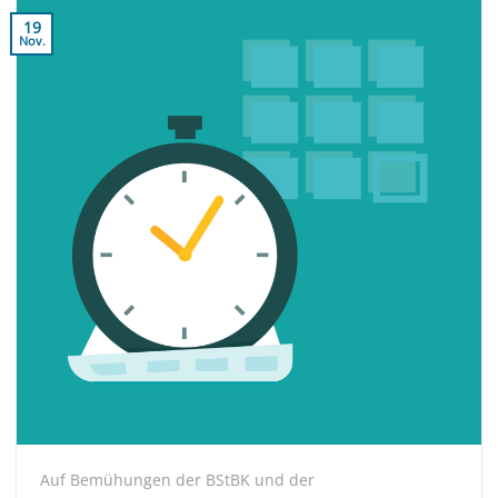
19
Nov.
Auf Bemühungen der BStBK und der