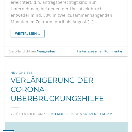
erleichtert, d.h. antragsberechtigt sind nun
Unternehmen, bei denen der Umsatzeinbruch
entweder mind. 50% in zwei zusammenhängenden
Monaten im Zeitraum April bis August […]
WEITERLESEN
→
Veröffentlicht am
Neuigkeiten
Hinterlasse einen Kommentar
NEUIGKEITEN
VERLÄNGERUNG DER
CORONA-
ÜBERBRÜCKUNGSHILFE
VERÖFFENTLICHT AM
4. SEPTEMBER 2020
VON
SOCIALMEDIATEAM