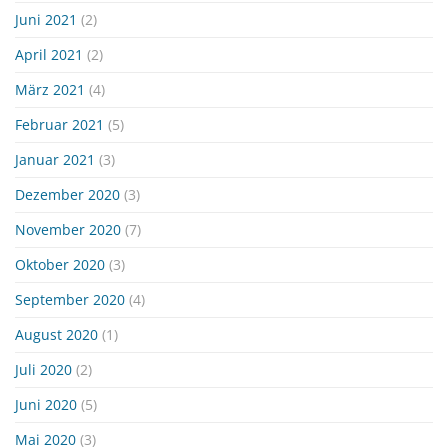
Juni 2021
(2)
April 2021
(2)
März 2021
(4)
Februar 2021
(5)
Januar 2021
(3)
Dezember 2020
(3)
November 2020
(7)
Oktober 2020
(3)
September 2020
(4)
August 2020
(1)
Juli 2020
(2)
Juni 2020
(5)
Mai 2020
(3)