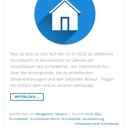
Was ist jetzt zu tun? Auf den 01.01.2022 ist sämtlicher
Grundbesitz in Deutschland für Zwecke der
Grundsteuer neu zu bewerten. Wir informieren Sie
über die Hintergründe, die zu erstellenden
Steuererklärungen und den zeitlichen Ablauf. Folgen
Sie einfach dem Link zu unserer Homepage.
WEITERLESEN
→
Veröffentlicht am
Neuigkeiten
,
Steuern
|
Markiert
01.01.2022
,
Grundsteuer
,
Grundsteuerreform
,
Grundstücke
,
neubewertung
Hinterlasse einen Kommentar