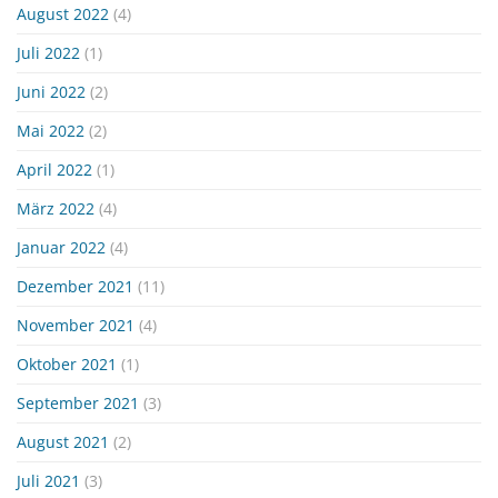
August 2022
(4)
Juli 2022
(1)
Juni 2022
(2)
Mai 2022
(2)
April 2022
(1)
März 2022
(4)
Januar 2022
(4)
Dezember 2021
(11)
November 2021
(4)
Oktober 2021
(1)
September 2021
(3)
August 2021
(2)
Juli 2021
(3)