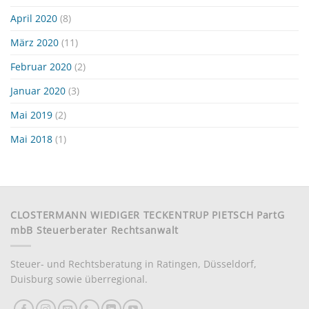
April 2020
(8)
März 2020
(11)
Februar 2020
(2)
Januar 2020
(3)
Mai 2019
(2)
Mai 2018
(1)
CLOSTERMANN WIEDIGER TECKENTRUP PIETSCH PartG
mbB Steuerberater Rechtsanwalt
Steuer- und Rechtsberatung in Ratingen, Düsseldorf,
Duisburg sowie überregional.