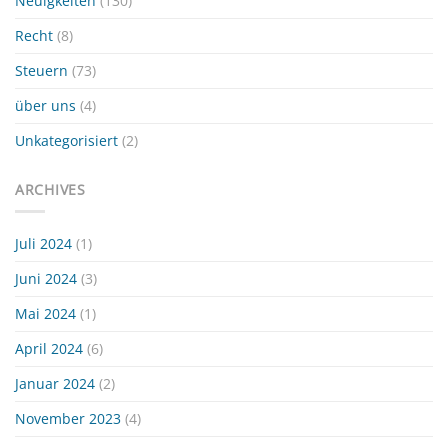
Neuigkeiten
(130)
Recht
(8)
Steuern
(73)
über uns
(4)
Unkategorisiert
(2)
ARCHIVES
Juli 2024
(1)
Juni 2024
(3)
Mai 2024
(1)
April 2024
(6)
Januar 2024
(2)
November 2023
(4)