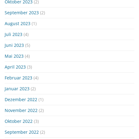
Oktober 2023
(2)
September 2023
(2)
August 2023
(1)
Juli 2023
(4)
Juni 2023
(5)
Mai 2023
(4)
April 2023
(3)
Februar 2023
(4)
Januar 2023
(2)
Dezember 2022
(1)
November 2022
(2)
Oktober 2022
(3)
September 2022
(2)