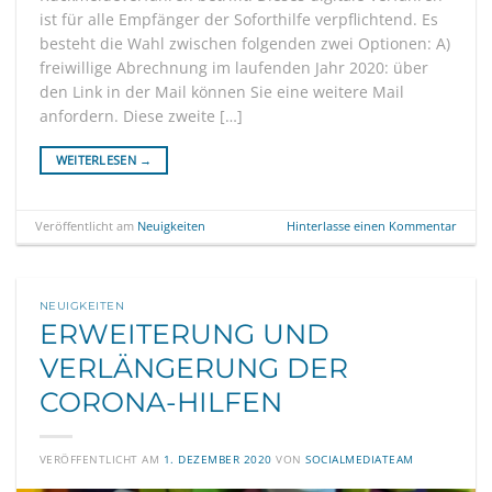
ist für alle Empfänger der Soforthilfe verpflichtend. Es
besteht die Wahl zwischen folgenden zwei Optionen: A)
freiwillige Abrechnung im laufenden Jahr 2020: über
den Link in der Mail können Sie eine weitere Mail
anfordern. Diese zweite […]
WEITERLESEN
→
Veröffentlicht am
Neuigkeiten
Hinterlasse einen Kommentar
NEUIGKEITEN
ERWEITERUNG UND
VERLÄNGERUNG DER
CORONA-HILFEN
VERÖFFENTLICHT AM
1. DEZEMBER 2020
VON
SOCIALMEDIATEAM