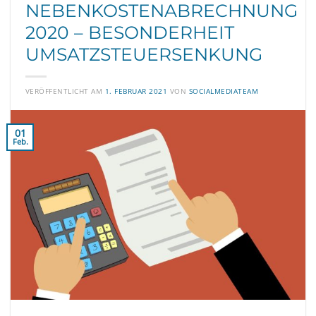
NEBENKOSTENABRECHNUNG
2020 – BESONDERHEIT
UMSATZSTEUERSENKUNG
VERÖFFENTLICHT AM
1. FEBRUAR 2021
VON
SOCIALMEDIATEAM
01
Feb.