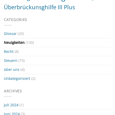
Überbrückunsghilfe III Plus
CATEGORIES
Glossar
(20)
Neuigkeiten
(130)
Recht
(8)
Steuern
(73)
über uns
(4)
Unkategorisiert
(2)
ARCHIVES
Juli 2024
(1)
Juni 2024
(3)