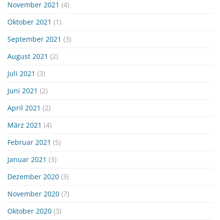
November 2021
(4)
Oktober 2021
(1)
September 2021
(3)
August 2021
(2)
Juli 2021
(3)
Juni 2021
(2)
April 2021
(2)
März 2021
(4)
Februar 2021
(5)
Januar 2021
(3)
Dezember 2020
(3)
November 2020
(7)
Oktober 2020
(3)