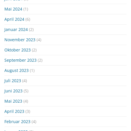
Mai 2024
(1)
April 2024
(6)
Januar 2024
(2)
November 2023
(4)
Oktober 2023
(2)
September 2023
(2)
August 2023
(1)
Juli 2023
(4)
Juni 2023
(5)
Mai 2023
(4)
April 2023
(3)
Februar 2023
(4)