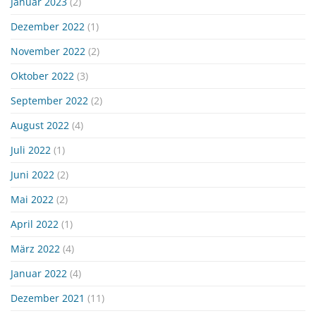
Januar 2023
(2)
Dezember 2022
(1)
November 2022
(2)
Oktober 2022
(3)
September 2022
(2)
August 2022
(4)
Juli 2022
(1)
Juni 2022
(2)
Mai 2022
(2)
April 2022
(1)
März 2022
(4)
Januar 2022
(4)
Dezember 2021
(11)