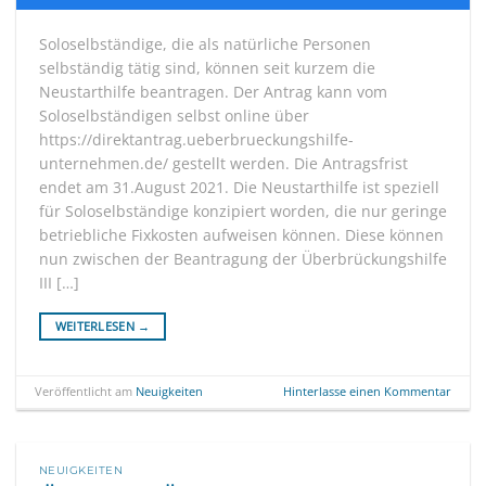
Soloselbständige, die als natürliche Personen
selbständig tätig sind, können seit kurzem die
Neustarthilfe beantragen. Der Antrag kann vom
Soloselbständigen selbst online über
https://direktantrag.ueberbrueckungshilfe-
unternehmen.de/ gestellt werden. Die Antragsfrist
endet am 31.August 2021. Die Neustarthilfe ist speziell
für Soloselbständige konzipiert worden, die nur geringe
betriebliche Fixkosten aufweisen können. Diese können
nun zwischen der Beantragung der Überbrückungshilfe
III […]
WEITERLESEN
→
Veröffentlicht am
Neuigkeiten
Hinterlasse einen Kommentar
NEUIGKEITEN