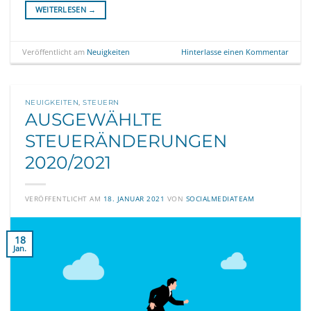
WEITERLESEN
→
Veröffentlicht am
Neuigkeiten
Hinterlasse einen Kommentar
NEUIGKEITEN
,
STEUERN
AUSGEWÄHLTE
STEUERÄNDERUNGEN
2020/2021
VERÖFFENTLICHT AM
18. JANUAR 2021
VON
SOCIALMEDIATEAM
18
Jan.