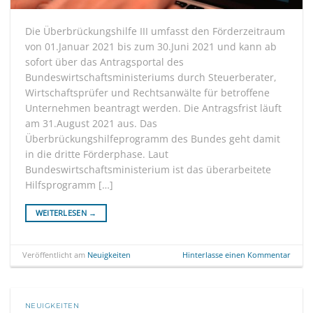
Die Überbrückungshilfe III umfasst den Förderzeitraum
von 01.Januar 2021 bis zum 30.Juni 2021 und kann ab
sofort über das Antragsportal des
Bundeswirtschaftsministeriums durch Steuerberater,
Wirtschaftsprüfer und Rechtsanwälte für betroffene
Unternehmen beantragt werden. Die Antragsfrist läuft
am 31.August 2021 aus. Das
Überbrückungshilfeprogramm des Bundes geht damit
in die dritte Förderphase. Laut
Bundeswirtschaftsministerium ist das überarbeitete
Hilfsprogramm […]
WEITERLESEN
→
Veröffentlicht am
Neuigkeiten
Hinterlasse einen Kommentar
NEUIGKEITEN