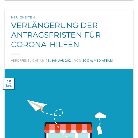
NEUIGKEITEN
VERLÄNGERUNG DER
ANTRAGSFRISTEN FÜR
CORONA-HILFEN
VERÖFFENTLICHT AM
15. JANUAR 2021
VON
SOCIALMEDIATEAM
15
Jan.