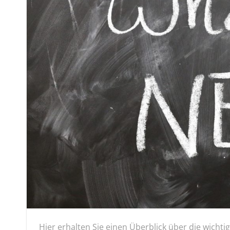
Hier erhalten Sie einen Überblick über die wich