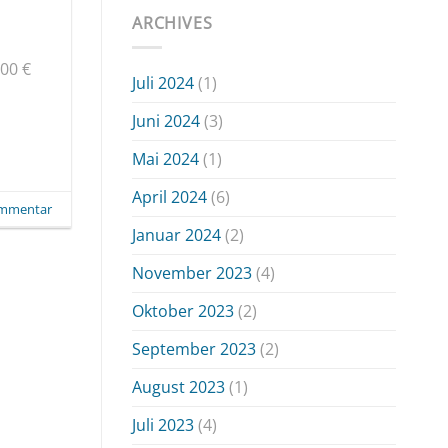
ARCHIVES
500 €
Juli 2024
(1)
Juni 2024
(3)
Mai 2024
(1)
April 2024
(6)
ommentar
Januar 2024
(2)
November 2023
(4)
Oktober 2023
(2)
September 2023
(2)
August 2023
(1)
Juli 2023
(4)