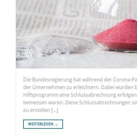
Die Bundesregierung hat während der Corona-Pand
der Unternehmen zu erleichtern. Dabei wurden b
Hilfsprogramm eine Schlussabrechnung erfolgen, 
bemessen waren. Diese Schlussabrechnungen sin
zu erstellen […]
WEITERLESEN
→