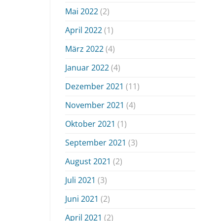
Mai 2022
(2)
April 2022
(1)
März 2022
(4)
Januar 2022
(4)
Dezember 2021
(11)
November 2021
(4)
Oktober 2021
(1)
September 2021
(3)
August 2021
(2)
Juli 2021
(3)
Juni 2021
(2)
April 2021
(2)