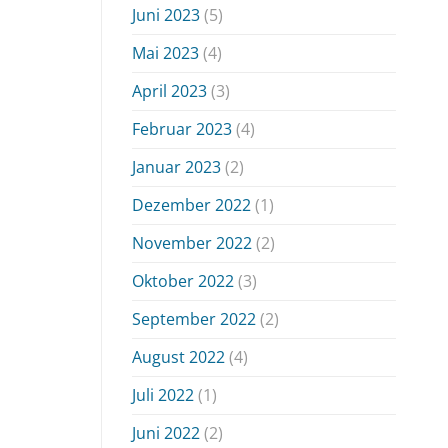
Juni 2023
(5)
Mai 2023
(4)
April 2023
(3)
Februar 2023
(4)
Januar 2023
(2)
Dezember 2022
(1)
November 2022
(2)
Oktober 2022
(3)
September 2022
(2)
August 2022
(4)
Juli 2022
(1)
Juni 2022
(2)