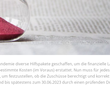
emie diverse Hilfspakete geschaffen, um die finanzielle 
estimmte Kosten (im Voraus) erstattet. Nun muss für jedes
um festzustellen, ob die Zuschüsse berechtigt und korrekt
d bis spätestens zum 30.06.2023 durch einen prüfenden Dr