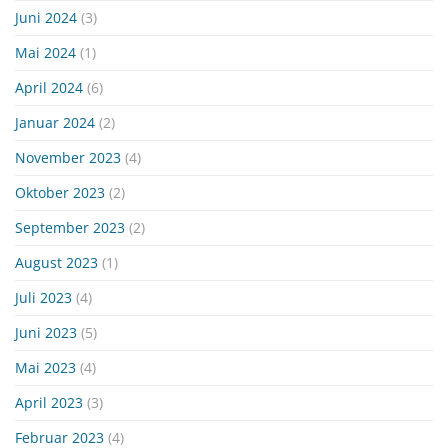
Juni 2024
(3)
Mai 2024
(1)
April 2024
(6)
Januar 2024
(2)
November 2023
(4)
Oktober 2023
(2)
September 2023
(2)
August 2023
(1)
Juli 2023
(4)
Juni 2023
(5)
Mai 2023
(4)
April 2023
(3)
Februar 2023
(4)