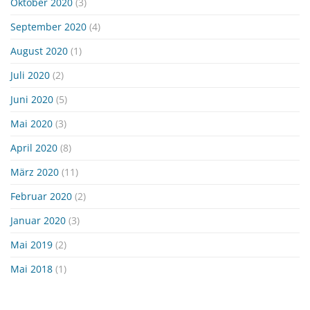
Oktober 2020
(3)
September 2020
(4)
August 2020
(1)
Juli 2020
(2)
Juni 2020
(5)
Mai 2020
(3)
April 2020
(8)
März 2020
(11)
Februar 2020
(2)
Januar 2020
(3)
Mai 2019
(2)
Mai 2018
(1)