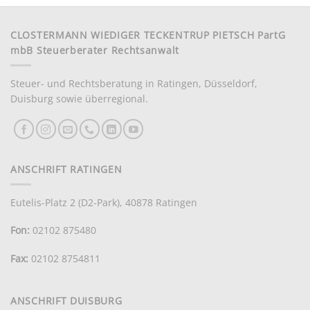
CLOSTERMANN WIEDIGER TECKENTRUP PIETSCH PartG
mbB Steuerberater Rechtsanwalt
Steuer- und Rechtsberatung in Ratingen, Düsseldorf,
Duisburg sowie überregional.
ANSCHRIFT RATINGEN
Eutelis-Platz 2 (D2-Park), 40878 Ratingen
Fon:
02102 875480
Fax:
02102 8754811
ANSCHRIFT DUISBURG