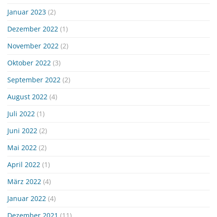
Januar 2023
(2)
Dezember 2022
(1)
November 2022
(2)
Oktober 2022
(3)
September 2022
(2)
August 2022
(4)
Juli 2022
(1)
Juni 2022
(2)
Mai 2022
(2)
April 2022
(1)
März 2022
(4)
Januar 2022
(4)
Dezember 2021
(11)