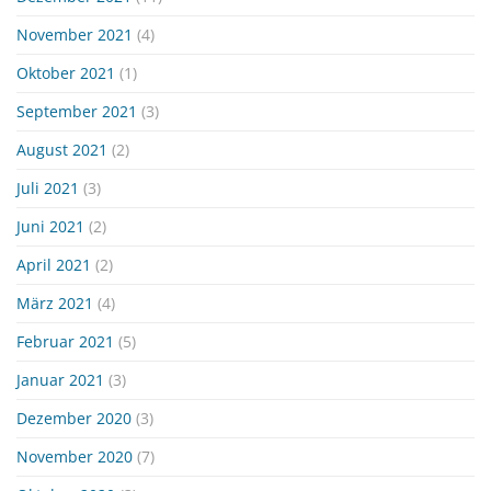
November 2021
(4)
Oktober 2021
(1)
September 2021
(3)
August 2021
(2)
Juli 2021
(3)
Juni 2021
(2)
April 2021
(2)
März 2021
(4)
Februar 2021
(5)
Januar 2021
(3)
Dezember 2020
(3)
November 2020
(7)