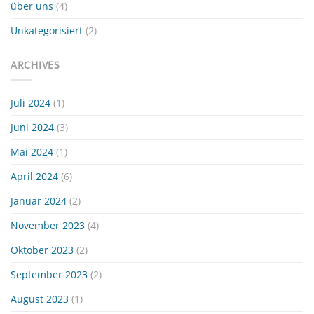
über uns
(4)
Unkategorisiert
(2)
ARCHIVES
Juli 2024
(1)
Juni 2024
(3)
Mai 2024
(1)
April 2024
(6)
Januar 2024
(2)
November 2023
(4)
Oktober 2023
(2)
September 2023
(2)
August 2023
(1)