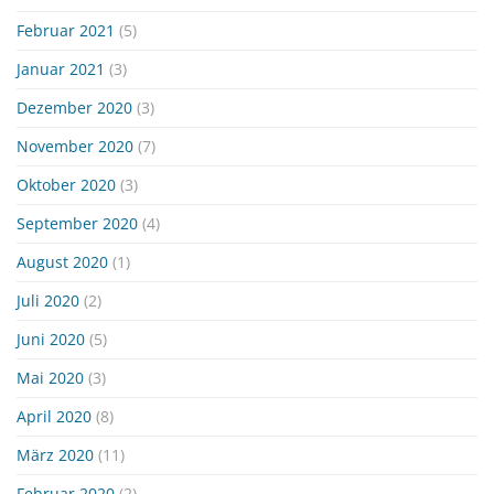
Februar 2021
(5)
Januar 2021
(3)
Dezember 2020
(3)
November 2020
(7)
Oktober 2020
(3)
September 2020
(4)
August 2020
(1)
Juli 2020
(2)
Juni 2020
(5)
Mai 2020
(3)
April 2020
(8)
März 2020
(11)
Februar 2020
(2)