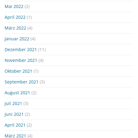
Mai 2022
(2)
April 2022
(1)
März 2022
(4)
Januar 2022
(4)
Dezember 2021
(11)
November 2021
(4)
Oktober 2021
(1)
September 2021
(3)
August 2021
(2)
Juli 2021
(3)
Juni 2021
(2)
April 2021
(2)
März 2021
(4)