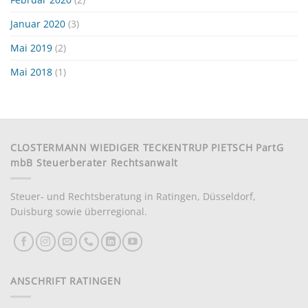
Januar 2020
(3)
Mai 2019
(2)
Mai 2018
(1)
CLOSTERMANN WIEDIGER TECKENTRUP PIETSCH PartG
mbB Steuerberater Rechtsanwalt
Steuer- und Rechtsberatung in Ratingen, Düsseldorf,
Duisburg sowie überregional.
ANSCHRIFT RATINGEN