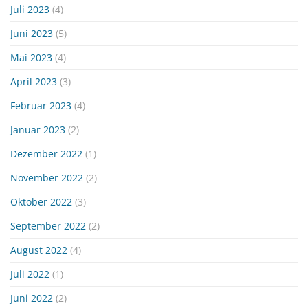
Juli 2023
(4)
Juni 2023
(5)
Mai 2023
(4)
April 2023
(3)
Februar 2023
(4)
Januar 2023
(2)
Dezember 2022
(1)
November 2022
(2)
Oktober 2022
(3)
September 2022
(2)
August 2022
(4)
Juli 2022
(1)
Juni 2022
(2)