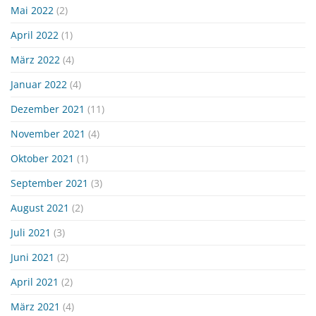
Mai 2022
(2)
April 2022
(1)
März 2022
(4)
Januar 2022
(4)
Dezember 2021
(11)
November 2021
(4)
Oktober 2021
(1)
September 2021
(3)
August 2021
(2)
Juli 2021
(3)
Juni 2021
(2)
April 2021
(2)
März 2021
(4)