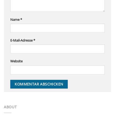
Name
*
E-Mail-Adresse
*
Website
ABOUT