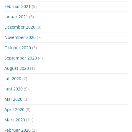
Februar 2021
(5)
Januar 2021
(3)
Dezember 2020
(3)
November 2020
(7)
Oktober 2020
(3)
September 2020
(4)
August 2020
(1)
Juli 2020
(2)
Juni 2020
(5)
Mai 2020
(3)
April 2020
(8)
März 2020
(11)
Februar 2020
(2)