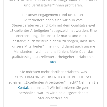
und Berufsstarter*innen profitieren.
Für unser Engagement rund um unsere
Mitarbeiter*innen sind wir nun vom
Steuerberaterverband Köln mit dem Qualitätssiegel
„Exzellenter Arbeitgeber“ ausgezeichnet worden. Eine
Anerkennung, die uns stolz macht und die uns
bestärkt, auch weiterhin dafür zu sorgen, dass sich
unsere Mitarbeiter*innen – und damit auch unsere
Mandanten – wohl bei uns fühlen. Mehr über das
Qualitätssiegel „Exzellenter Arbeitgeber“ erfahren Sie
hier
.
Sie möchten mehr darüber erfahren, was
CLOSTERMANN WIEDIGER TECKENTRUP PIETSCH
zu einem „Exzellenten Arbeitgeber“ macht? Nehmen Sie
Kontakt
zu uns auf! Wir informieren Sie gern
persönlich, warum wir eine ausgezeichnete
Steuerkanzlei sind.