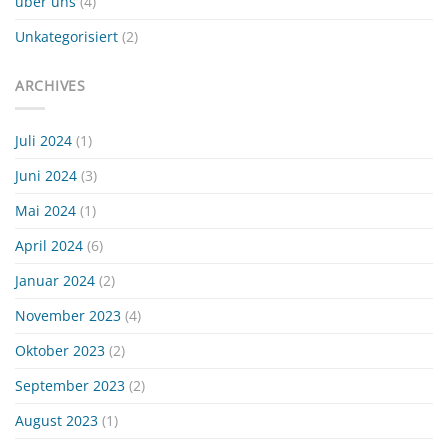
über uns
(4)
Unkategorisiert
(2)
ARCHIVES
Juli 2024
(1)
Juni 2024
(3)
Mai 2024
(1)
April 2024
(6)
Januar 2024
(2)
November 2023
(4)
Oktober 2023
(2)
September 2023
(2)
August 2023
(1)