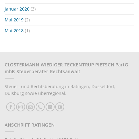
Januar 2020
(3)
Mai 2019
(2)
Mai 2018
(1)
CLOSTERMANN WIEDIGER TECKENTRUP PIETSCH PartG
mbB Steuerberater Rechtsanwalt
Steuer- und Rechtsberatung in Ratingen, Düsseldorf,
Duisburg sowie überregional.
ANSCHRIFT RATINGEN