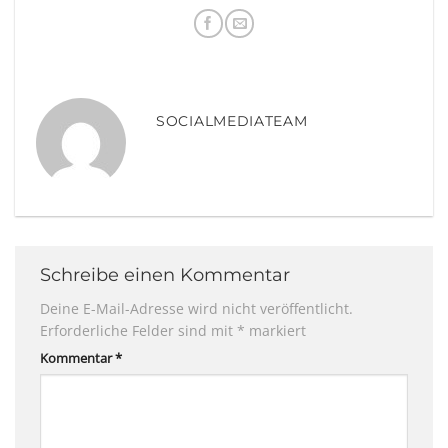
SOCIALMEDIATEAM
Schreibe einen Kommentar
Deine E-Mail-Adresse wird nicht veröffentlicht.
Erforderliche Felder sind mit
*
markiert
Kommentar
*