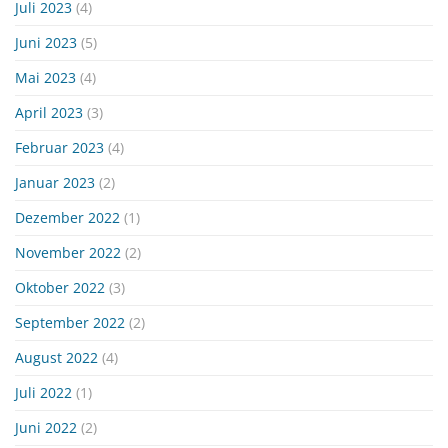
Juli 2023
(4)
Juni 2023
(5)
Mai 2023
(4)
April 2023
(3)
Februar 2023
(4)
Januar 2023
(2)
Dezember 2022
(1)
November 2022
(2)
Oktober 2022
(3)
September 2022
(2)
August 2022
(4)
Juli 2022
(1)
Juni 2022
(2)