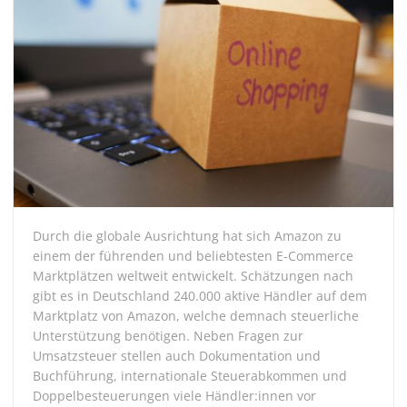
Durch die globale Ausrichtung hat sich Amazon zu
einem der führenden und beliebtesten E-Commerce
Marktplätzen weltweit entwickelt. Schätzungen nach
gibt es in Deutschland 240.000 aktive Händler auf dem
Marktplatz von Amazon, welche demnach steuerliche
Unterstützung benötigen. Neben Fragen zur
Umsatzsteuer stellen auch Dokumentation und
Buchführung, internationale Steuerabkommen und
Doppelbesteuerungen viele Händler:innen vor