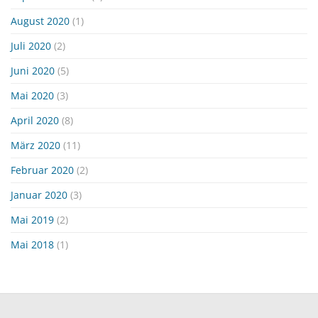
August 2020
(1)
Juli 2020
(2)
Juni 2020
(5)
Mai 2020
(3)
April 2020
(8)
März 2020
(11)
Februar 2020
(2)
Januar 2020
(3)
Mai 2019
(2)
Mai 2018
(1)