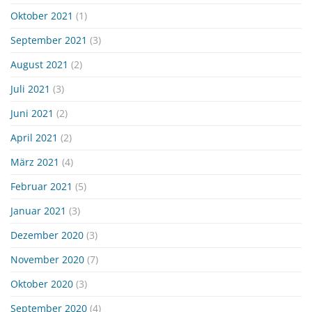
Oktober 2021
(1)
September 2021
(3)
August 2021
(2)
Juli 2021
(3)
Juni 2021
(2)
April 2021
(2)
März 2021
(4)
Februar 2021
(5)
Januar 2021
(3)
Dezember 2020
(3)
November 2020
(7)
Oktober 2020
(3)
September 2020
(4)