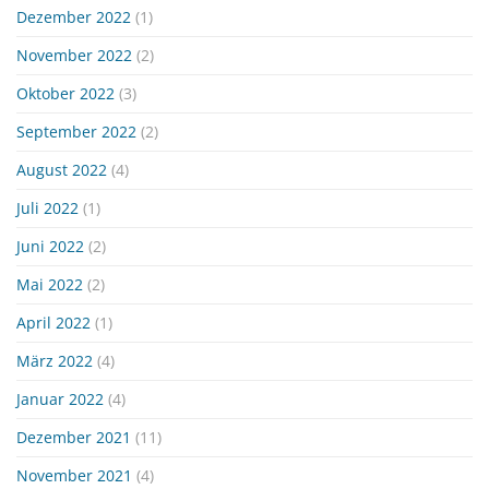
Dezember 2022
(1)
November 2022
(2)
Oktober 2022
(3)
September 2022
(2)
August 2022
(4)
Juli 2022
(1)
Juni 2022
(2)
Mai 2022
(2)
April 2022
(1)
März 2022
(4)
Januar 2022
(4)
Dezember 2021
(11)
November 2021
(4)