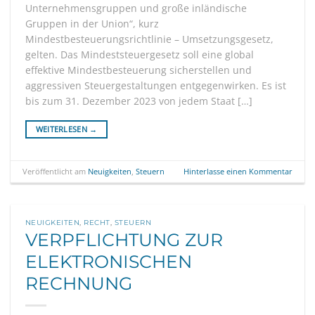
Unternehmensgruppen und große inländische
Gruppen in der Union“, kurz
Mindestbesteuerungsrichtlinie – Umsetzungsgesetz,
gelten. Das Mindeststeuergesetz soll eine global
effektive Mindestbesteuerung sicherstellen und
aggressiven Steuergestaltungen entgegenwirken. Es ist
bis zum 31. Dezember 2023 von jedem Staat […]
WEITERLESEN
→
Veröffentlicht am
Neuigkeiten
,
Steuern
Hinterlasse einen Kommentar
NEUIGKEITEN
,
RECHT
,
STEUERN
VERPFLICHTUNG ZUR
ELEKTRONISCHEN
RECHNUNG