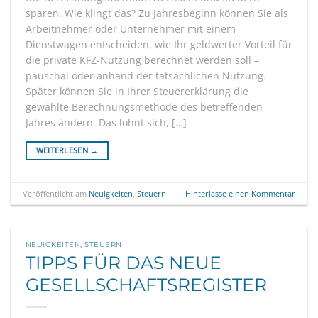
sparen. Wie klingt das? Zu Jahresbeginn können Sie als
Arbeitnehmer oder Unternehmer mit einem
Dienstwagen entscheiden, wie Ihr geldwerter Vorteil für
die private KFZ-Nutzung berechnet werden soll –
pauschal oder anhand der tatsächlichen Nutzung.
Später können Sie in Ihrer Steuererklärung die
gewählte Berechnungsmethode des betreffenden
Jahres ändern. Das lohnt sich, […]
WEITERLESEN
→
Veröffentlicht am
Neuigkeiten
,
Steuern
Hinterlasse einen Kommentar
NEUIGKEITEN
,
STEUERN
TIPPS FÜR DAS NEUE
GESELLSCHAFTSREGISTER