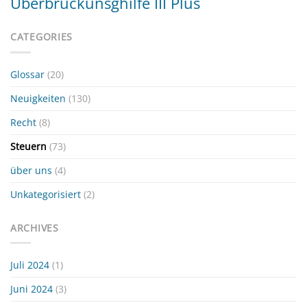
Überbrückunsghilfe III Plus
CATEGORIES
Glossar
(20)
Neuigkeiten
(130)
Recht
(8)
Steuern
(73)
über uns
(4)
Unkategorisiert
(2)
ARCHIVES
Juli 2024
(1)
Juni 2024
(3)