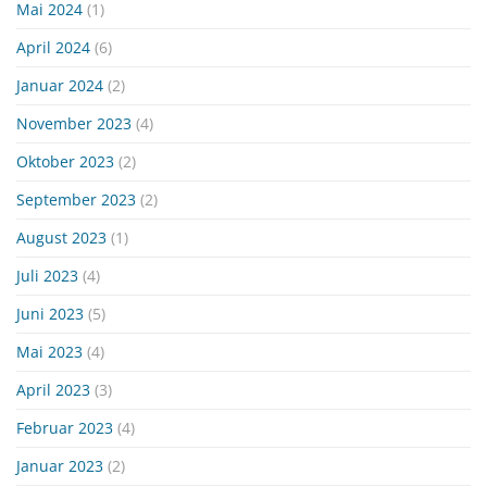
Mai 2024
(1)
April 2024
(6)
Januar 2024
(2)
November 2023
(4)
Oktober 2023
(2)
September 2023
(2)
August 2023
(1)
Juli 2023
(4)
Juni 2023
(5)
Mai 2023
(4)
April 2023
(3)
Februar 2023
(4)
Januar 2023
(2)