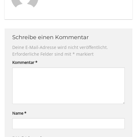
Schreibe einen Kommentar
Deine E-Mail-Adresse wird nicht veröffentlicht.
Erforderliche Felder sind mit
*
markiert
Kommentar
*
Name
*