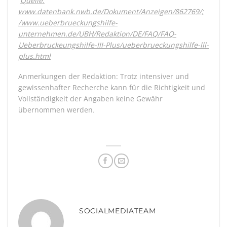
Quelle:
www.datenbank.nwb.de/Dokument/Anzeigen/862769/;
/www.ueberbrueckungshilfe-
unternehmen.de/UBH/Redaktion/DE/FAQ/FAQ-
Ueberbruckeungshilfe-III-Plus/ueberbrueckungshilfe-lll-
plus.html
Anmerkungen der Redaktion: Trotz intensiver und
gewissenhafter Recherche kann für die Richtigkeit und
Vollständigkeit der Angaben keine Gewähr
übernommen werden
.
SOCIALMEDIATEAM