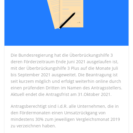
Die Bundesregierung hat die Überbrückungshilfe 3
deren Förderzeitraum Ende Juni 2021 ausgelaufen ist,
mit der Überbrückungshilfe 3 Plus auf die Monate Juli
bis September 2021 ausgeweitet. Die Beantragung ist
seit kurzem möglich und erfolgt weiterhin online durch
einen prüfenden Dritten im Namen des Antragsstellers.
Aktuell endet die Antragsfrist am 31.Oktober 2021.
Antragsberechtigt sind i.d.R. alle Unternehmen, die in
den Fördermonaten einen Umsatzrückgang von
mindestens 30% zum jeweiligen Vergleichsmonat 2019
zu verzeichnen haben.