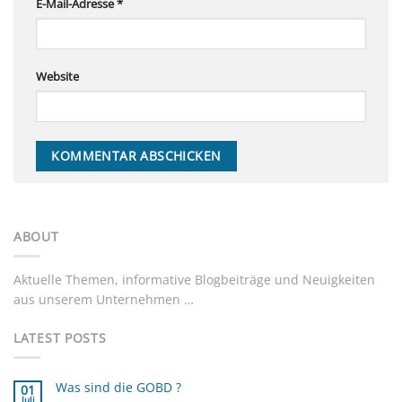
E-Mail-Adresse
*
Website
ABOUT
Aktuelle Themen, informative Blogbeiträge und Neuigkeiten
aus unserem Unternehmen …
LATEST POSTS
Was sind die GOBD ?
01
Juli