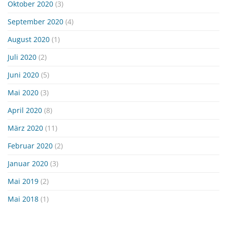
Oktober 2020
(3)
September 2020
(4)
August 2020
(1)
Juli 2020
(2)
Juni 2020
(5)
Mai 2020
(3)
April 2020
(8)
März 2020
(11)
Februar 2020
(2)
Januar 2020
(3)
Mai 2019
(2)
Mai 2018
(1)