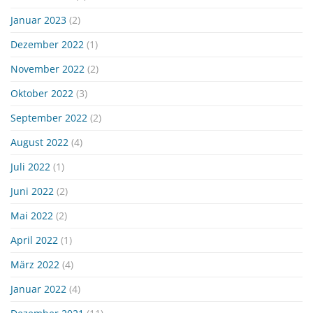
Januar 2023
(2)
Dezember 2022
(1)
November 2022
(2)
Oktober 2022
(3)
September 2022
(2)
August 2022
(4)
Juli 2022
(1)
Juni 2022
(2)
Mai 2022
(2)
April 2022
(1)
März 2022
(4)
Januar 2022
(4)