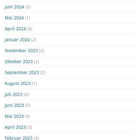
Juni 2024
(3)
Mai 2024
(1)
April 2024
(6)
Januar 2024
(2)
November 2023
(4)
Oktober 2023
(2)
September 2023
(2)
August 2023
(1)
Juli 2023
(4)
Juni 2023
(5)
Mai 2023
(4)
April 2023
(3)
Februar 2023
(4)