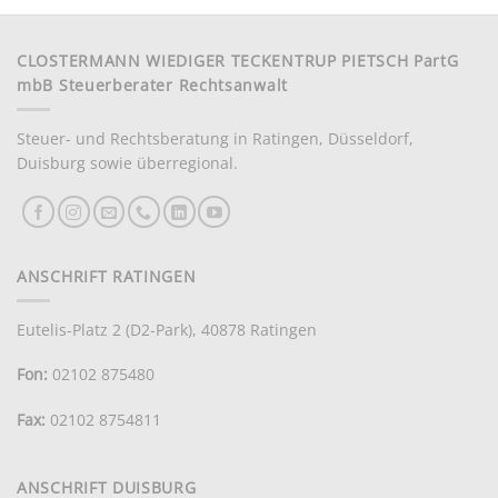
CLOSTERMANN WIEDIGER TECKENTRUP PIETSCH PartG
mbB Steuerberater Rechtsanwalt
Steuer- und Rechtsberatung in Ratingen, Düsseldorf,
Duisburg sowie überregional.
ANSCHRIFT RATINGEN
Eutelis-Platz 2 (D2-Park), 40878 Ratingen
Fon:
02102 875480
Fax:
02102 8754811
ANSCHRIFT DUISBURG