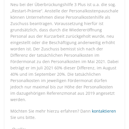
Neu bei der Überbrückungshilfe 3 Plus ist u.a. die sog.
„Restart-Prämie“. Anstelle der Personalkostenpauschale
können Unternehmen diese Personalkostenhilfe als
Zuschuss beantragen. Voraussetzung hierfür ist
grundsätzlich, dass durch die Wiedereröffnung
Personal aus der Kurzarbeit zurückgeholt wurde, neu
eingestellt oder die Beschäftigung anderweitig erhöht
worden ist. Der Zuschuss bemisst sich nach der
Differenz der tatsächlichen Personalkosten im
Fördermonat zu den Personalkosten im Mai 2021. Dabei
beträgt er im Juli 2021 60% dieser Differenz, im August
40% und im September 20%. Die tatsächlichen
Personalkosten im jeweiligen Fördermonat dürfen
jedoch nur maximal bis zur Höhe der Personalkosten
im dazugehörigen Referenzmonat aus 2019 angesetzt
werden.
Möchten Sie mehr hierzu erfahren? Dann
kontaktieren
Sie uns bitte.