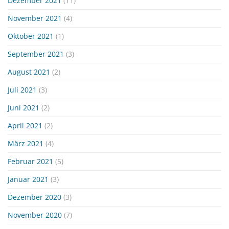
Dezember 2021
(11)
November 2021
(4)
Oktober 2021
(1)
September 2021
(3)
August 2021
(2)
Juli 2021
(3)
Juni 2021
(2)
April 2021
(2)
März 2021
(4)
Februar 2021
(5)
Januar 2021
(3)
Dezember 2020
(3)
November 2020
(7)