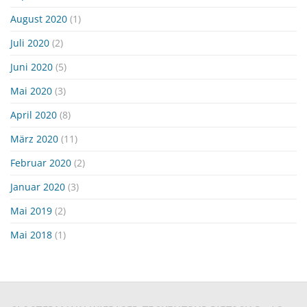
August 2020
(1)
Juli 2020
(2)
Juni 2020
(5)
Mai 2020
(3)
April 2020
(8)
März 2020
(11)
Februar 2020
(2)
Januar 2020
(3)
Mai 2019
(2)
Mai 2018
(1)