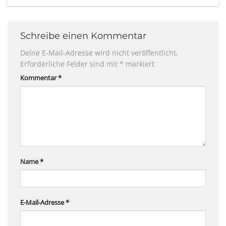
Schreibe einen Kommentar
Deine E-Mail-Adresse wird nicht veröffentlicht.
Erforderliche Felder sind mit
*
markiert
Kommentar
*
Name
*
E-Mail-Adresse
*