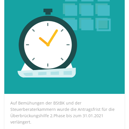
Auf Bemühungen der BStBK und der
Steuerberaterkammern wurde die Antragsfrist für die
Überbrückungshilfe 2.Phase bis zum 31.01.2021
verlängert.