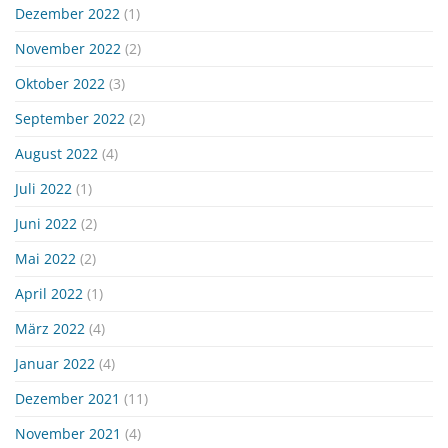
Dezember 2022
(1)
November 2022
(2)
Oktober 2022
(3)
September 2022
(2)
August 2022
(4)
Juli 2022
(1)
Juni 2022
(2)
Mai 2022
(2)
April 2022
(1)
März 2022
(4)
Januar 2022
(4)
Dezember 2021
(11)
November 2021
(4)