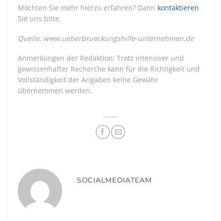
Möchten Sie mehr hierzu erfahren? Dann
kontaktieren
Sie uns bitte.
Quelle: www.ueberbrueckungshilfe-unternehmen.de
Anmerkungen der Redaktion: Trotz intensiver und
gewissenhafter Recherche kann für die Richtigkeit und
Vollständigkeit der Angaben keine Gewähr
übernommen werden.
SOCIALMEDIATEAM