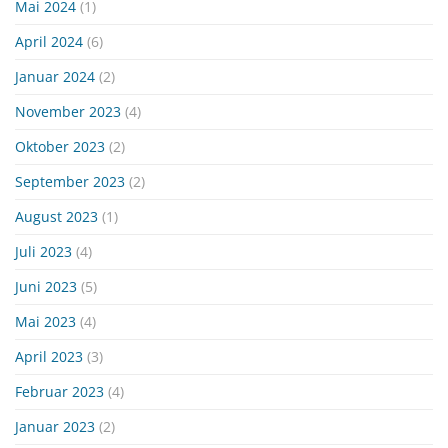
Mai 2024
(1)
April 2024
(6)
Januar 2024
(2)
November 2023
(4)
Oktober 2023
(2)
September 2023
(2)
August 2023
(1)
Juli 2023
(4)
Juni 2023
(5)
Mai 2023
(4)
April 2023
(3)
Februar 2023
(4)
Januar 2023
(2)