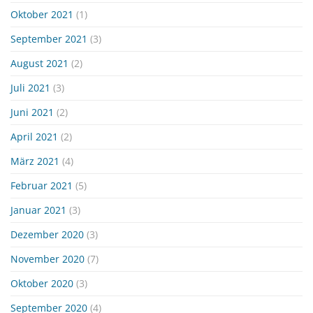
Oktober 2021
(1)
September 2021
(3)
August 2021
(2)
Juli 2021
(3)
Juni 2021
(2)
April 2021
(2)
März 2021
(4)
Februar 2021
(5)
Januar 2021
(3)
Dezember 2020
(3)
November 2020
(7)
Oktober 2020
(3)
September 2020
(4)