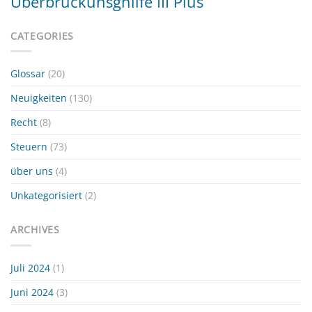
Überbrückunsghilfe III Plus
CATEGORIES
Glossar
(20)
Neuigkeiten
(130)
Recht
(8)
Steuern
(73)
über uns
(4)
Unkategorisiert
(2)
ARCHIVES
Juli 2024
(1)
Juni 2024
(3)