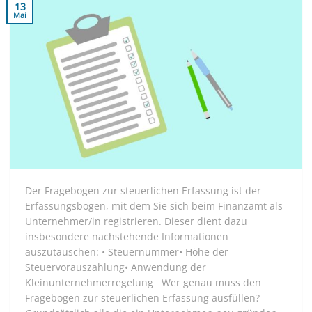
13
Mai
Der Fragebogen zur steuerlichen Erfassung ist der
Erfassungsbogen, mit dem Sie sich beim Finanzamt als
Unternehmer/in registrieren. Dieser dient dazu
insbesondere nachstehende Informationen
auszutauschen: • Steuernummer• Höhe der
Steuervorauszahlung• Anwendung der
Kleinunternehmerregelung Wer genau muss den
Fragebogen zur steuerlichen Erfassung ausfüllen?