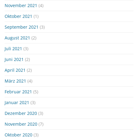
November 2021
(4)
Oktober 2021
(1)
September 2021
(3)
August 2021
(2)
Juli 2021
(3)
Juni 2021
(2)
April 2021
(2)
März 2021
(4)
Februar 2021
(5)
Januar 2021
(3)
Dezember 2020
(3)
November 2020
(7)
Oktober 2020
(3)