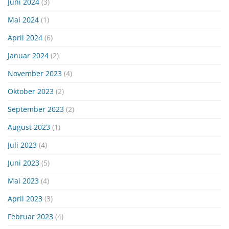
Juni 2024
(3)
Mai 2024
(1)
April 2024
(6)
Januar 2024
(2)
November 2023
(4)
Oktober 2023
(2)
September 2023
(2)
August 2023
(1)
Juli 2023
(4)
Juni 2023
(5)
Mai 2023
(4)
April 2023
(3)
Februar 2023
(4)