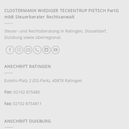
CLOSTERMANN WIEDIGER TECKENTRUP PIETSCH PartG
mbB Steuerberater Rechtsanwalt
Steuer- und Rechtsberatung in Ratingen, Düsseldorf,
Duisburg sowie überregional.
ANSCHRIFT RATINGEN
Eutelis-Platz 2 (D2-Park), 40878 Ratingen
Fon:
02102 875480
Fax:
02102 8754811
ANSCHRIFT DUISBURG