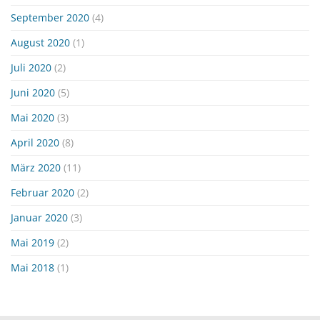
September 2020
(4)
August 2020
(1)
Juli 2020
(2)
Juni 2020
(5)
Mai 2020
(3)
April 2020
(8)
März 2020
(11)
Februar 2020
(2)
Januar 2020
(3)
Mai 2019
(2)
Mai 2018
(1)