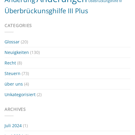
Übebrückungshilfe IV
Überbrückunsghilfe III Plus
CATEGORIES
Glossar
(20)
Neuigkeiten
(130)
Recht
(8)
Steuern
(73)
über uns
(4)
Unkategorisiert
(2)
ARCHIVES
Juli 2024
(1)