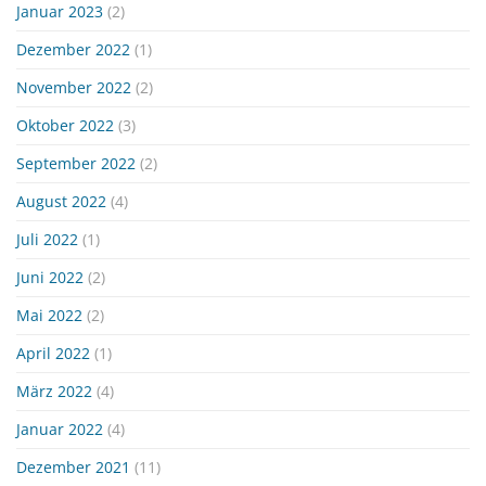
Januar 2023
(2)
Dezember 2022
(1)
November 2022
(2)
Oktober 2022
(3)
September 2022
(2)
August 2022
(4)
Juli 2022
(1)
Juni 2022
(2)
Mai 2022
(2)
April 2022
(1)
März 2022
(4)
Januar 2022
(4)
Dezember 2021
(11)