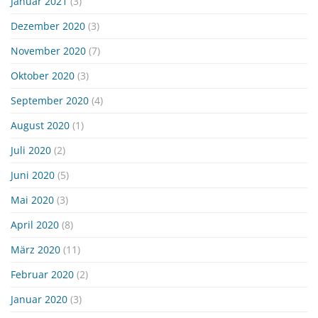
Januar 2021
(3)
Dezember 2020
(3)
November 2020
(7)
Oktober 2020
(3)
September 2020
(4)
August 2020
(1)
Juli 2020
(2)
Juni 2020
(5)
Mai 2020
(3)
April 2020
(8)
März 2020
(11)
Februar 2020
(2)
Januar 2020
(3)