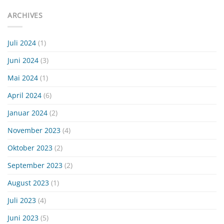
ARCHIVES
Juli 2024
(1)
Juni 2024
(3)
Mai 2024
(1)
April 2024
(6)
Januar 2024
(2)
November 2023
(4)
Oktober 2023
(2)
September 2023
(2)
August 2023
(1)
Juli 2023
(4)
Juni 2023
(5)