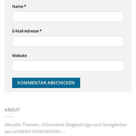
Name
*
E-Mail-Adresse
*
Website
ABOUT
Aktuelle Themen, informative Blogbeiträge und Neuigkeiten
aus unserem Unternehmen …