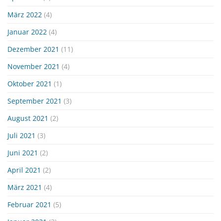
März 2022
(4)
Januar 2022
(4)
Dezember 2021
(11)
November 2021
(4)
Oktober 2021
(1)
September 2021
(3)
August 2021
(2)
Juli 2021
(3)
Juni 2021
(2)
April 2021
(2)
März 2021
(4)
Februar 2021
(5)