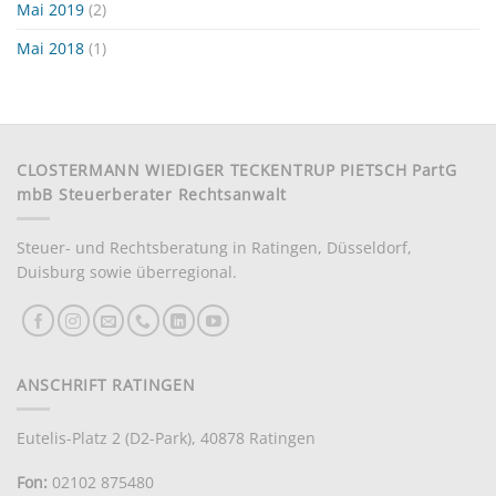
Mai 2019
(2)
Mai 2018
(1)
CLOSTERMANN WIEDIGER TECKENTRUP PIETSCH PartG
mbB Steuerberater Rechtsanwalt
Steuer- und Rechtsberatung in Ratingen, Düsseldorf,
Duisburg sowie überregional.
ANSCHRIFT RATINGEN
Eutelis-Platz 2 (D2-Park), 40878 Ratingen
Fon:
02102 875480