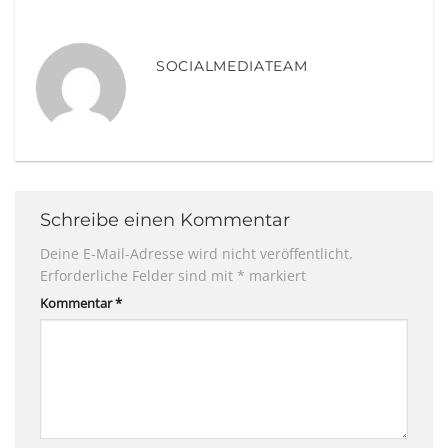
SOCIALMEDIATEAM
Schreibe einen Kommentar
Deine E-Mail-Adresse wird nicht veröffentlicht.
Erforderliche Felder sind mit
*
markiert
Kommentar
*