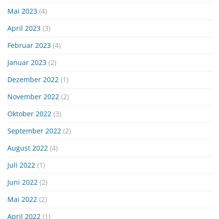
Mai 2023
(4)
April 2023
(3)
Februar 2023
(4)
Januar 2023
(2)
Dezember 2022
(1)
November 2022
(2)
Oktober 2022
(3)
September 2022
(2)
August 2022
(4)
Juli 2022
(1)
Juni 2022
(2)
Mai 2022
(2)
April 2022
(1)