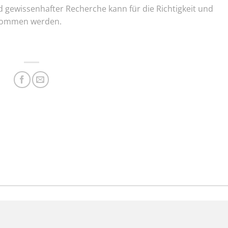
 gewissenhafter Recherche kann für die Richtigkeit und
rnommen werden.