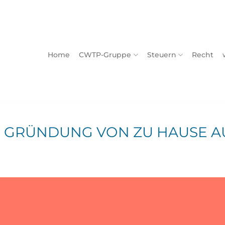
Home
CWTP-Gruppe
Steuern
Recht
BH GRÜNDUNG VON ZU HAUSE A