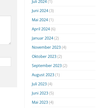
Juli 2024
(1)
Juni 2024
(3)
Mai 2024
(1)
April 2024
(6)
Januar 2024
(2)
November 2023
(4)
Oktober 2023
(2)
September 2023
(2)
August 2023
(1)
Juli 2023
(4)
Juni 2023
(5)
Mai 2023
(4)