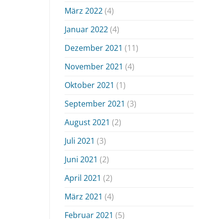
März 2022
(4)
Januar 2022
(4)
Dezember 2021
(11)
November 2021
(4)
Oktober 2021
(1)
September 2021
(3)
August 2021
(2)
Juli 2021
(3)
Juni 2021
(2)
April 2021
(2)
März 2021
(4)
Februar 2021
(5)