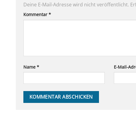
Deine E-Mail-Adresse wird nicht veröffentlicht.
Er
Kommentar
*
Name
*
E-Mail-Ad