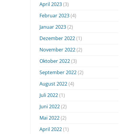
April 2023
(3)
Februar 2023
(4)
Januar 2023
(2)
Dezember 2022
(1)
November 2022
(2)
Oktober 2022
(3)
September 2022
(2)
August 2022
(4)
Juli 2022
(1)
Juni 2022
(2)
Mai 2022
(2)
April 2022
(1)