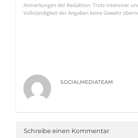
Anmerkungen der Redaktion: Trotz intensiver und
Vollständigkeit der Angaben keine Gewähr übe
SOCIALMEDIATEAM
Schreibe einen Kommentar